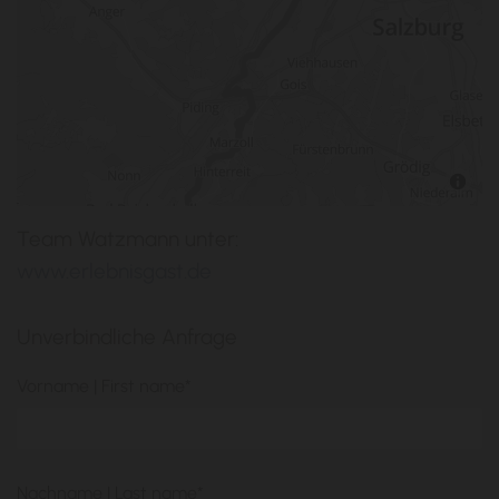
Team Watzmann unter:
www.erlebnisgast.de
Unverbindliche Anfrage
Vorname | First name*
Nachname | Last name*