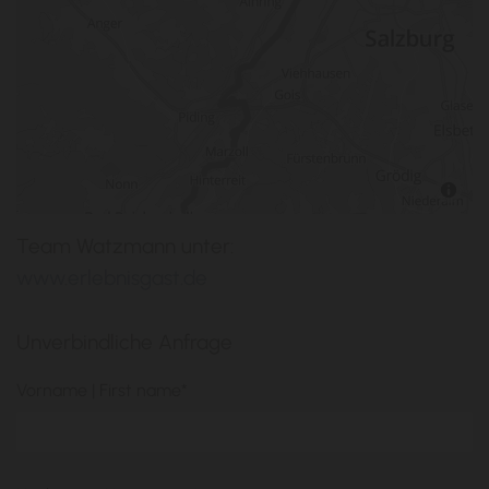
Team Watzmann unter:
www.erlebnisgast.de
Unverbindliche Anfrage
Vorname | First name*