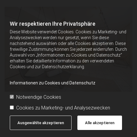
Wir respektieren Ihre Privatsphäre
Diese Website verwendet Cookies. Cookies zu Marketing- und
Analysezwecken werden nur gesetzt, wenn Sie diese
nachstehend auswählen oder alle Cookies akzeptieren. Diese
freiwillige Zustimmung können Sie jederzeit widerrufen. Durch
Auswahl von „Informationen zu Cookies und Datenschutz“
erhalten Sie detaillierte Information zu den verwendeten
Cookies und zur Datenschutzerklärung.
Informationen zu Cookies und Datenschutz
Notwendige Cookies
Cookies zu Marketing- und Analysezwecken
Ausgewählte akzeptieren
Alle akzeptieren