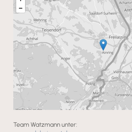
Team Watzmann unter: