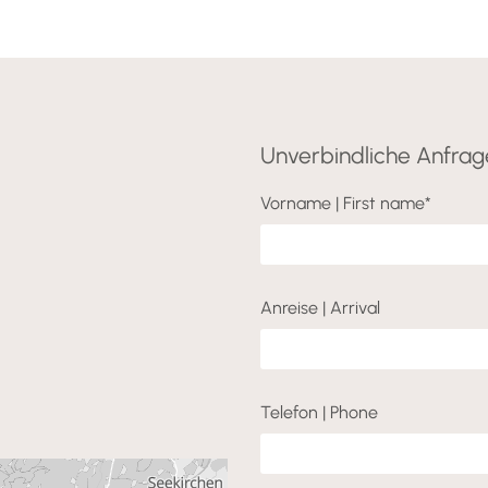
Unverbindliche Anfrag
Vorname | First name*
Anreise | Arrival
Telefon | Phone