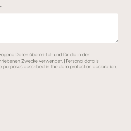
*
gene Daten übermittelt und für die in der
riebenen Zwecke verwendet. | Personal data is
e purposes described in the data protection declaration.