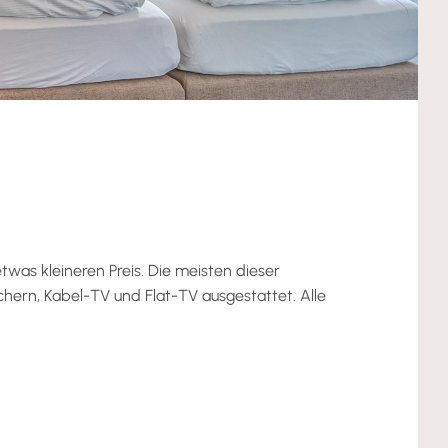
was kleineren Preis. Die meisten dieser
hern, Kabel-TV und Flat-TV ausgestattet. Alle